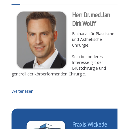
Herr Dr. med. Jan
Dirk Wolff
Facharzt für Plastische
und Ästhetische
Chirurgie.
Sein besonderes
Interesse gilt der
Brustchirurgie und
generell der körperformenden Chirurgie.
Weiterlesen
Praxis Wickede