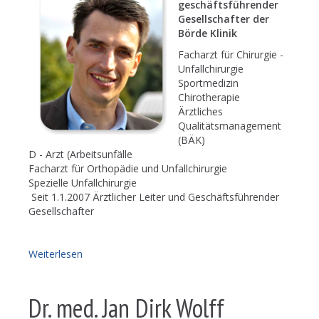
geschäftsführender
Gesellschafter der
Börde Klinik
Facharzt für Chirurgie -
Unfallchirurgie
Sportmedizin
Chirotherapie
Ärztliches
Qualitätsmanagement
(BÄK)
D - Arzt (Arbeitsunfälle
Facharzt für Orthopädie und Unfallchirurgie
Spezielle Unfallchirurgie
Seit 1.1.2007 Ärztlicher Leiter und Geschäftsführender
Gesellschafter
Weiterlesen
Dr. med. Jan Dirk Wolff