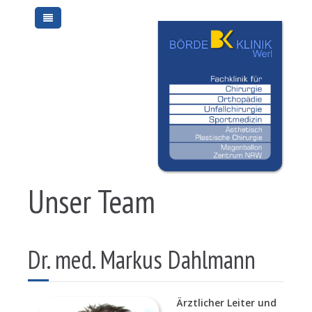
Unser Team
Dr. med. Markus Dahlmann
Ärztlicher Leiter und