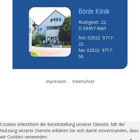
Börde Klinik
Rustigestr. 22
D 59457 Werl
fon: 02922 9717-
22
fax: 02922 9717-
50
Impressum
Datenschutz
Cookies erleichtern die Bereitstellung unserer Dienste. Mit der
Nutzung unserer Dienste erklären Sie sich damit einverstanden, dass
wir Cookies verwenden.